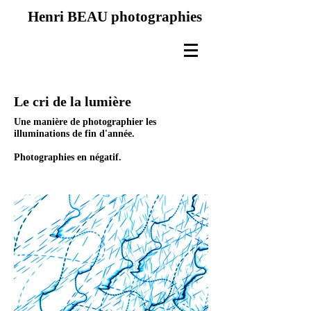
Henri BEAU photographies
Le cri de la lumière
Une manière de photographier les
illuminations de fin d'année.
Photographies en négatif.