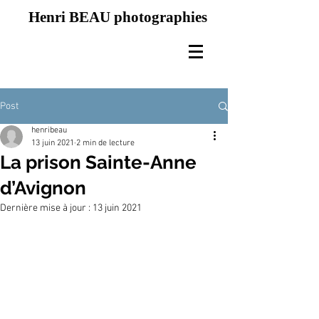
Henri BEAU photographies
Post
henribeau
13 juin 2021
2 min de lecture
La prison Sainte-Anne
d’Avignon
Dernière mise à jour :
13 juin 2021