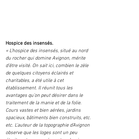
Hospice des insensés.
« L’hospice des insensés, situé au nord 
du rocher qui domine Avignon, mérite 
d’être visité. On sait ici, combien le zèle 
de quelques citoyens éclairés et 
charitables, a été utile à cet 
établissement. Il réunit tous les 
avantages qu’on peut désirer dans le 
traitement de la manie et de la folie. 
Cours vastes et bien aérées, jardins 
spacieux, bâtiments bien construits, etc. 
etc. L’auteur de la topographie d’Avignon 
observe que les loges sont un peu 