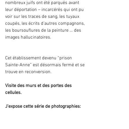
nombreux juifs ont été parqués avant 
leur déportation – incarcérés qui ont pu 
voir sur les traces de sang, les tuyaux 
coupés, les écrits d’autres compagnons, 
les boursouflures de la peinture … des 
images hallucinatoires.
Cet établissement devenu “prison 
Sainte-Anne” est désormais fermé et se 
trouve en reconversion.
Visite des murs et des portes des 
cellules.
J'expose cette série de photographies: