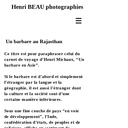
Henri BEAU photographies
Un barbare au Rajasthan
Ce titre est pour paraphraser celui du
carnet de voyage d’Henri Michaux, “Un
barbare en Asie”.
Si le barbare est d’abord et simplement
l’étranger par la langue et la
géographie, il est aussi l’étranger dont
la culture et la société sont d’une
certaine manière inférieures.
Sous une fine couche de pays “en voie
de développement”, l’Inde,
confédération d’états, de peuples et de