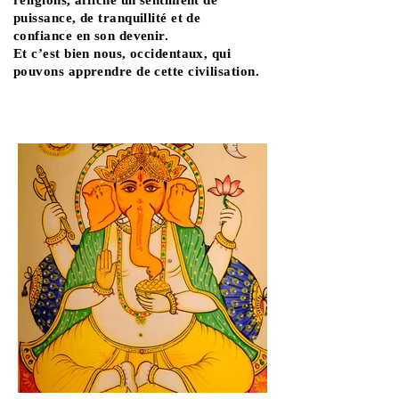
religions, affiche un sentiment de
puissance, de tranquillité et de
confiance en son devenir.
Et c’est bien nous, occidentaux, qui
pouvons apprendre de cette civilisation.